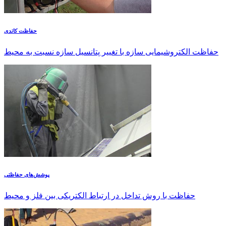
حفاظت کاتدی
حفاظت الکتروشیمایی سازه با تغییر پتانسیل سازه نسبت به محیط
پوشش‌های حفاظتی
حفاظت با روش تداخل در ارتباط الکتریکی بین فلز و محیط