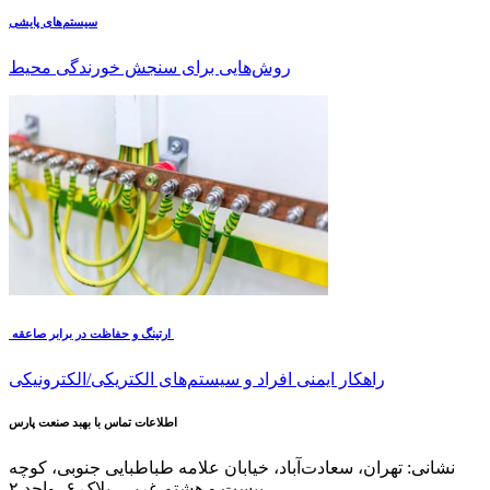
سیستم‌های پایشی
روش‌هایی برای سنجش خورندگی محیط
ارتینگ و حفاظت در برابر صاعقه
راهکار ایمنی افراد و سیستم‌های الکتریکی/الکترونیکی
اطلاعات تماس با بهبد صنعت پارس
نشانی: تهران، سعادت‌آباد، خیابان علامه طباطبایی جنوبی، کوچه
بیست و هشتم غربی، پلاک ۶، واحد ۲