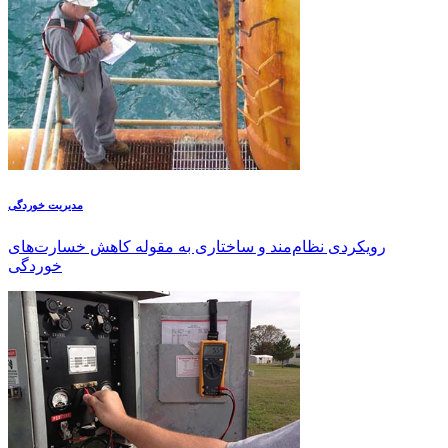
مدیریت خوردگی
رویکردی نظام‌مند و ساختاری به مقوله کاهش خسارت‌های
خوردگی