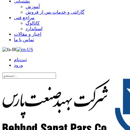
پشتیبانی
آموزش
گارانتی و خدمات پس از فروش
مراجع فنی
کاتالوگ
استاندارد
اخبار و مقالات
تماس با ما
ثبت‌نام
ورود