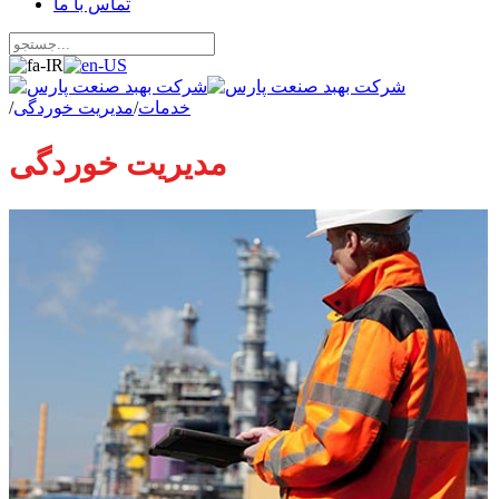
تماس با ما
خدمات
/
مدیریت خوردگی
/
مدیریت خوردگی