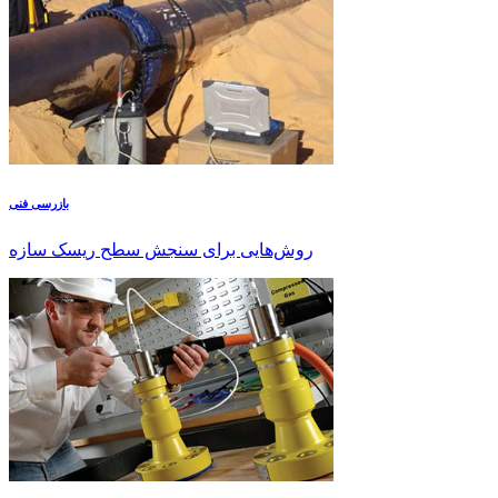
بازرسی فنی
روش‌هایی برای سنجش سطح ریسک سازه